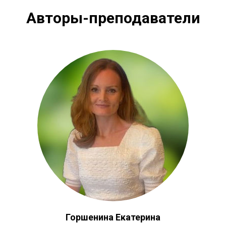
Авторы-преподаватели
Горшенина Екатерина