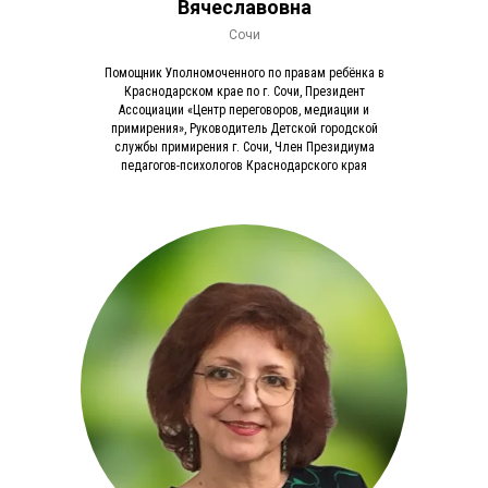
Вячеславовна
Сочи
Помощник Уполномоченного по правам ребёнка в
Краснодарском крае по г. Сочи, Президент
Ассоциации «Центр переговоров, медиации и
примирения», Руководитель Детской городской
службы примирения г. Сочи, Член Президиума
педагогов-психологов Краснодарского края