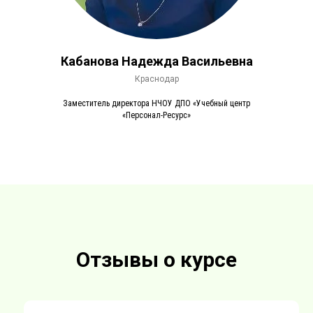
Кабанова Надежда Васильевна
Краснодар
Заместитель директора НЧОУ ДПО «Учебный центр
«Персонал-Ресурс»
Отзывы о курсе