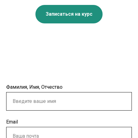
Записаться на курс
Фамилия, Имя, Отчество
Email