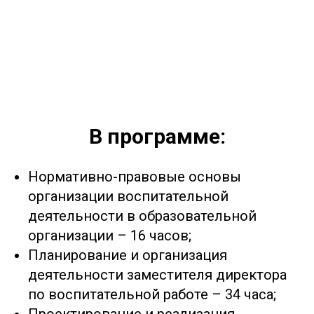
В программе:
Нормативно-правовые основы
организации воспитательной
деятельности в образовательной
организации – 16 часов;
Планирование и организация
деятельности заместителя директора
по воспитательной работе – 34 часа;