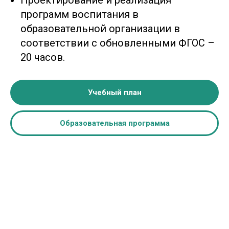
Проектирование и реализация
программ воспитания в
образовательной организации в
соответствии с обновленными ФГОС –
20 часов.
Учебный план
Образовательная программа