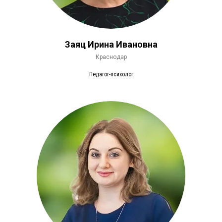
Заяц Ирина Ивановна
Краснодар
Педагог-психолог