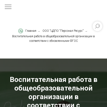
Главная
→
ООО "ЦДПО "Персонал Ресурс"
→
Воспитательная работа в общеобразовательной организации в
соответствии с обновленными ФГОС
Воспитательная работа в
общеобразовательной
организации в
соответствии с