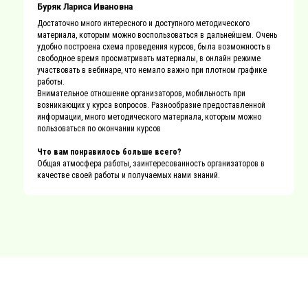
Буряк Лариса Ивановна
Достаточно много интересного и доступного методического
материала, которым можно воспользоваться в дальнейшем. Очень
удобно построена схема проведения курсов, была возможность в
свободное время просматривать материалы, в онлайн режиме
участвовать в вебинаре, что немало важно при плотном графике
работы.
Внимательное отношение организаторов, мобильность при
возникающих у курса вопросов. Разнообразие предоставленной
информации, много методического материала, которым можно
пользоваться по окончании курсов
Что вам понравилось больше всего?
Общая атмосфера работы, заинтересованность организаторов в
качестве своей работы и получаемых нами знаний.