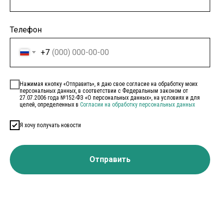
Телефон
+7
Нажимая кнопку «Отправить», я даю свое согласие на обработку моих
персональных данных, в соответствии с Федеральным законом от
27.07.2006 года №152-ФЗ «О персональных данных», на условиях и для
целей, определенных в
Согласии на обработку персональных данных
Я хочу получать новости
Отправить