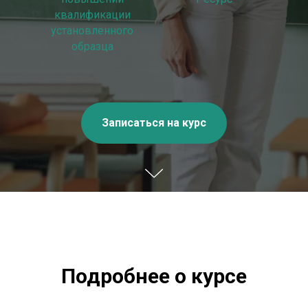
квалификации
установленного
образца
Записаться на курс
Подробнее о курсе