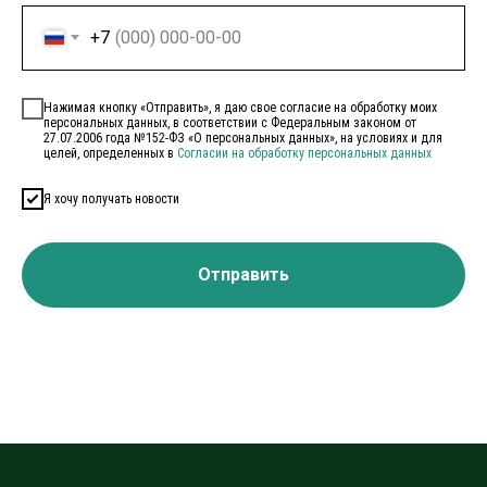
+7
Нажимая кнопку «Отправить», я даю свое согласие на обработку моих
персональных данных, в соответствии с Федеральным законом от
27.07.2006 года №152-ФЗ «О персональных данных», на условиях и для
целей, определенных в
Согласии на обработку персональных данных
Я хочу получать новости
Отправить