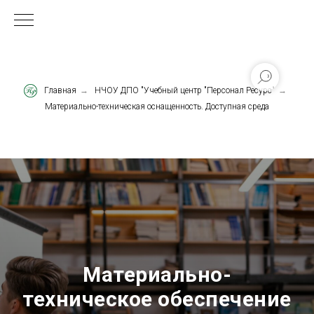
Главная
→
НЧОУ ДПО "Учебный центр "Персонал Ресурс"
→
Материально-техническая оснащенность. Доступная среда
Материально-
техническое обеспечение