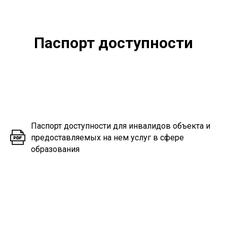
Паспорт доступности
Паспорт доступности для инвалидов объекта и
предоставляемых на нем услуг в сфере
образования