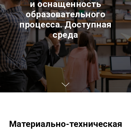
и оснащенность
образовательного
процесса. Доступная
среда
Материально-техническая