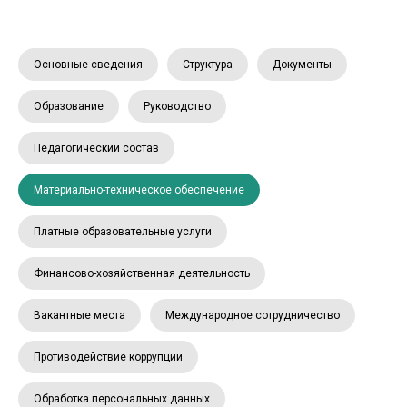
Основные сведения
Структура
Документы
Образование
Руководство
Педагогический состав
Материально-техническое обеспечение
Платные образовательные услуги
Финансово-хозяйственная деятельность
Вакантные места
Международное сотрудничество
Противодействие коррупции
Обработка персональных данных