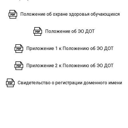
Положение об охране здоровья обучающихся
Положение об ЭО ДОТ
Приложение 1 к Положению об ЭО ДОТ
Приложение 2 к Положению об ЭО ДОТ
Свидетельство о регистрации доменного имени