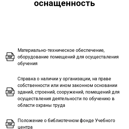
оснащенность
Материально-техническое обеспечение,
оборудование помещений для осуществления
обучения
Справка о наличии у организации, на праве
собственности или ином законном основании
зданий, строений, сооружений, помещений для
осуществления деятельности по обучению в
области охраны труда
Положение о библиотечном фонде Учебного
центра