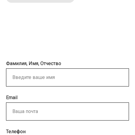
Фамилия, Имя, Отчество
Email
Телефон