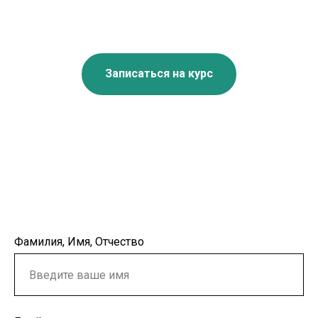
Записаться на курс
Фамилия, Имя, Отчество