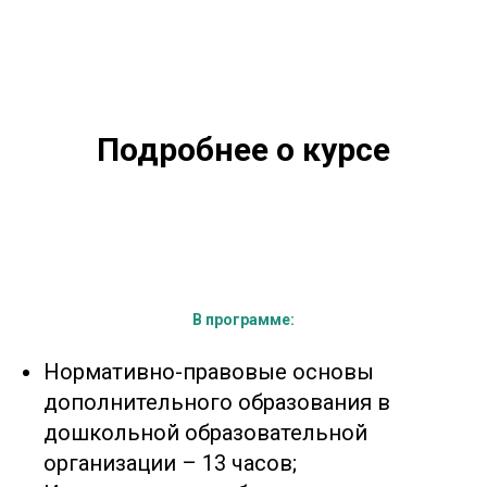
Подробнее о курсе
В программе:
Нормативно-правовые основы
дополнительного образования в
дошкольной образовательной
организации – 13 часов;