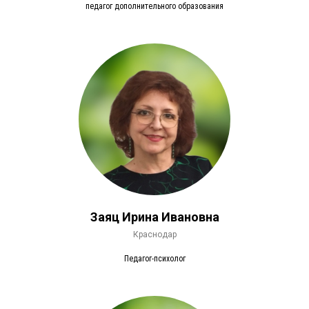
педагог дополнительного образования
Заяц Ирина Ивановна
Краснодар
Педагог-психолог