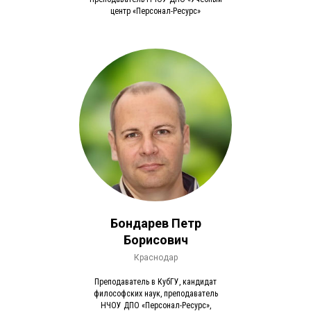
центр «Персонал-Ресурс»
Бондарев Петр
Борисович
Краснодар
Преподаватель в КубГУ, кандидат
философских наук, преподаватель
НЧОУ ДПО «Персонал-Ресурс»,