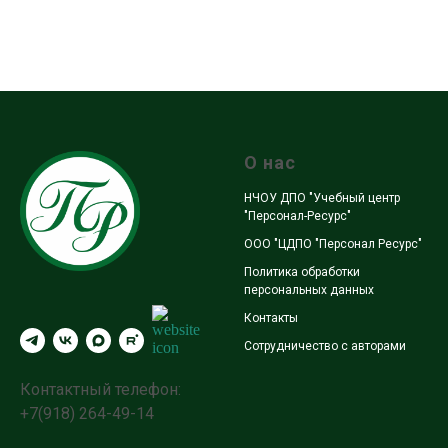
О нас
НЧОУ ДПО "Учебный центр
"Персонал-Ресурс"
ООО "ЦДПО "Персонал Ресурс"
Политика обработки
персональных данных
Контакты
Сотрудничество с авторами
Контактный телефон:
+7(918) 264-49-14