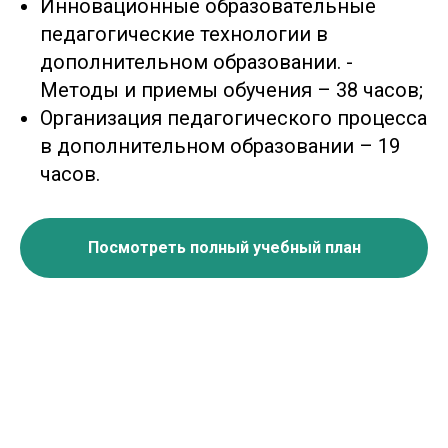
Инновационные образовательные
педагогические технологии в
дополнительном образовании. -
Методы и приемы обучения – 38 часов;
Организация педагогического процесса
в дополнительном образовании – 19
часов.
Посмотреть полный учебный план