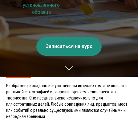
установленного
образца
Записаться на курс
Изображение создано искусственным интеллектом и не является
реальной фотографией или произведением человеческого
творчества. Оно предназначено исключительно для
иллюстративных целей. Любые совпадения лиц, предметов, мест
или событий с реально существующими являются случайными и
непреднамеренными.