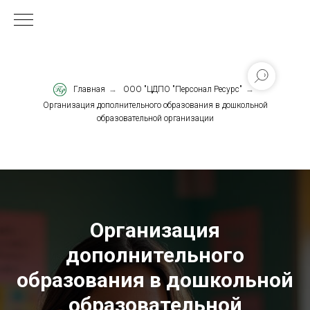
Главная
→
ООО "ЦДПО "Персонал Ресурс"
→
Организация дополнительного образования в дошкольной
образовательной организации
Организация
дополнительного
образования в дошкольной
образовательной