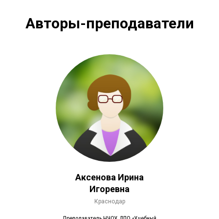
Авторы-преподаватели
Аксенова Ирина
Игоревна
Краснодар
Преподаватель НЧОУ ДПО «Учебный