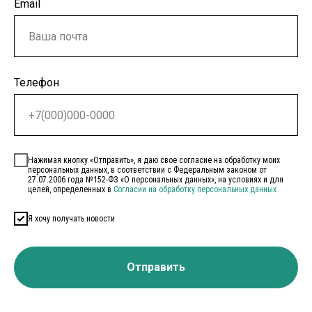
Email
Телефон
Нажимая кнопку «Отправить», я даю свое согласие на обработку моих
персональных данных, в соответствии с Федеральным законом от
27.07.2006 года №152-ФЗ «О персональных данных», на условиях и для
целей, определенных в
Согласии на обработку персональных данных
Я хочу получать новости
Отправить