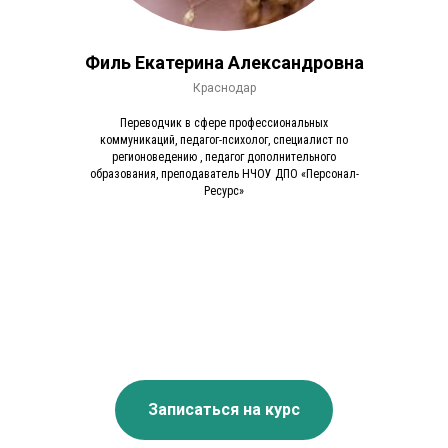
Филь Екатерина Александровна
Краснодар
Переводчик в сфере профессиональных
коммуникаций, педагог-психолог, специалист по
регионоведению , педагог дополнительного
образования, преподаватель НЧОУ ДПО «Персонал-
Ресурс»
Записаться на курс