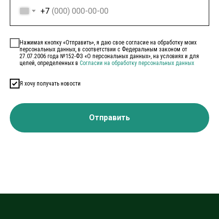
+7
Нажимая кнопку «Отправить», я даю свое согласие на обработку моих
персональных данных, в соответствии с Федеральным законом от
27.07.2006 года №152-ФЗ «О персональных данных», на условиях и для
целей, определенных в
Согласии на обработку персональных данных
Я хочу получать новости
Отправить