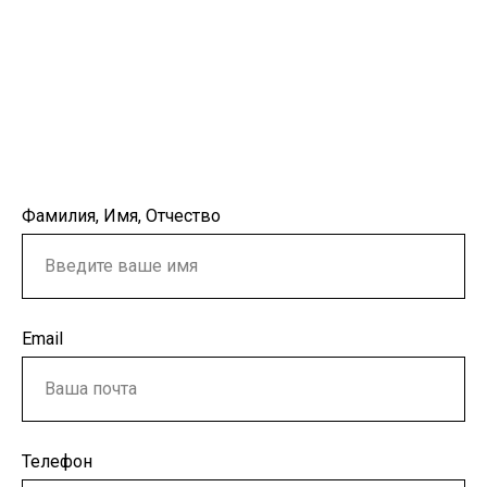
Фамилия, Имя, Отчество
Email
Телефон