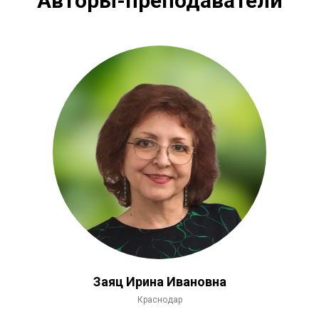
Авторы-преподаватели
Заяц Ирина Ивановна
Краснодар