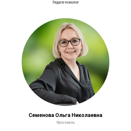
Педагог-психолог
Семенова Ольга Николаевна
Ярославль