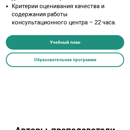
Критерии оценивания качества и
содержания работы
консультационного центра – 22 часа.
Учебный план
Образовательная программа