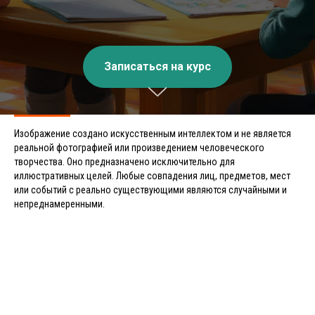
Записаться на курс
Изображение создано искусственным интеллектом и не является
реальной фотографией или произведением человеческого
творчества. Оно предназначено исключительно для
иллюстративных целей. Любые совпадения лиц, предметов, мест
или событий с реально существующими являются случайными и
непреднамеренными.