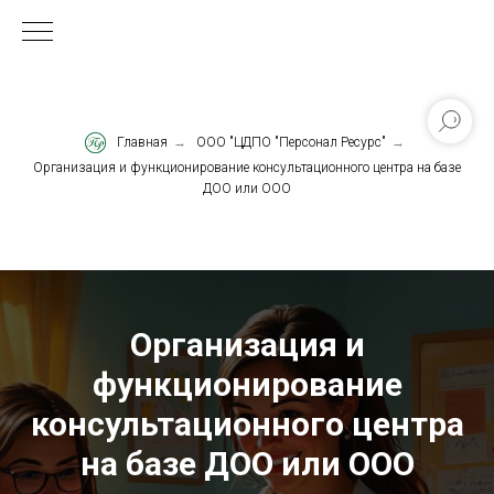
Главная
→
ООО "ЦДПО "Персонал Ресурс"
→
Организация и функционирование консультационного центра на базе
ДОО или ООО
Организация и
функционирование
консультационного центра
на базе ДОО или ООО