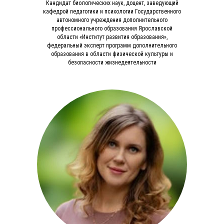
Кандидат биологических наук, доцент, заведующий
кафедрой педагогики и психологии Государственного
автономного учреждения дополнительного
профессионального образования Ярославской
области «Институт развития образования»,
федеральный эксперт программ дополнительного
образования в области физической культуры и
безопасности жизнедеятельности