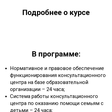
Подробнее о курсе
В программе:
Нормативное и правовое обеспечение
функционирования консультационного
центра на базе образовательной
организации – 24 часа;
Система работы консультационного
центра по оказанию помощи семьям с
детьми – 24 часа;