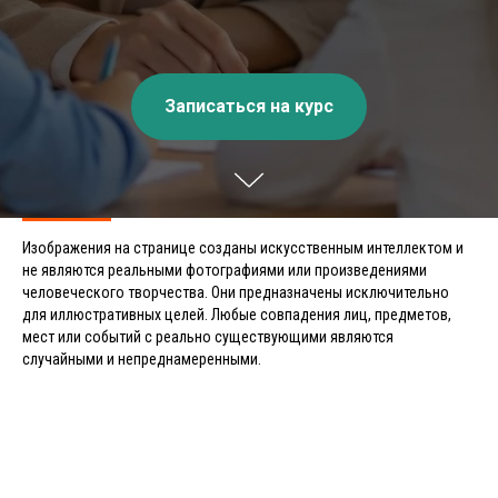
Записаться на курс
Изображения на странице созданы искусственным интеллектом и
не являются реальными фотографиями или произведениями
человеческого творчества. Они предназначены исключительно
для иллюстративных целей. Любые совпадения лиц, предметов,
мест или событий с реально существующими являются
случайными и непреднамеренными.