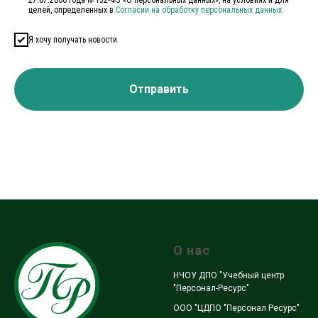
27.07.2006 года №152-ФЗ «О персональных данных», на условиях и для
целей, определенных в
Согласии на обработку персональных данных
Я хочу получать новости
Отправить
О нас
НЧОУ ДПО "Учебный центр
"Персонал-Ресурс"
ООО "ЦДПО "Персонал Ресурс"