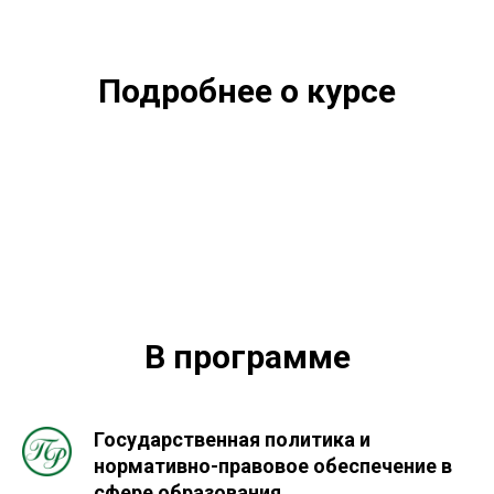
Подробнее о курсе
В программе
Государственная политика и
нормативно-правовое обеспечение в
сфере образования