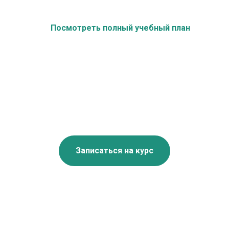
Посмотреть полный учебный план
Записаться на курс