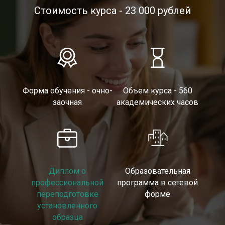
Стоимость курса - 23 000 рублей
Форма обучения - очно-
Объем курса - 560
заочная
академических часов
Диплом о
Образовательная
профессиональной
программа в сетевой
переподготовке
форме
установленного
образца