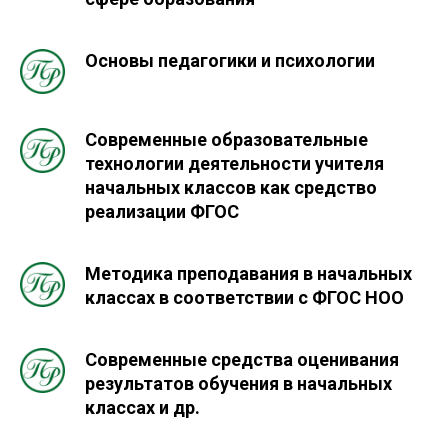
Основы педагогики и психологии
Современные образовательные
технологии деятельности учителя
начальных классов как средство
реализации ФГОС
Методика преподавания в начальных
классах в соответствии с ФГОС НОО
Современные средства оценивания
результатов обучения в начальных
классах и др.