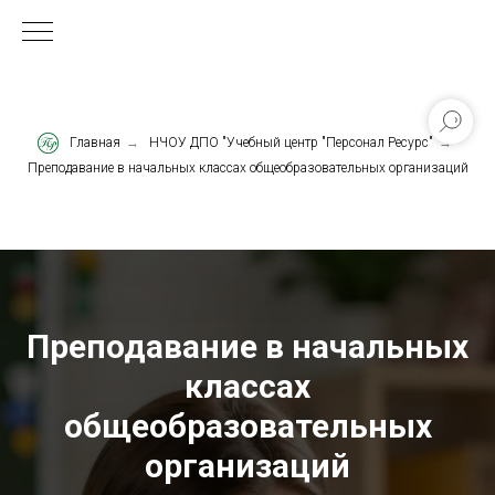
Главная
→
НЧОУ ДПО "Учебный центр "Персонал Ресурс"
→
Преподавание в начальных классах общеобразовательных организаций
Преподавание в начальных
классах
общеобразовательных
организаций