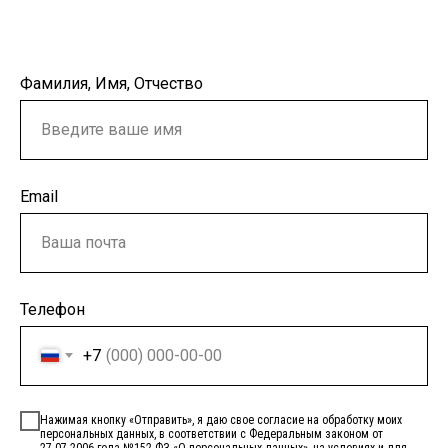
Фамилия, Имя, Отчество
Email
Телефон
+7
Нажимая кнопку «Отправить», я даю свое согласие на обработку моих
персональных данных, в соответствии с Федеральным законом от