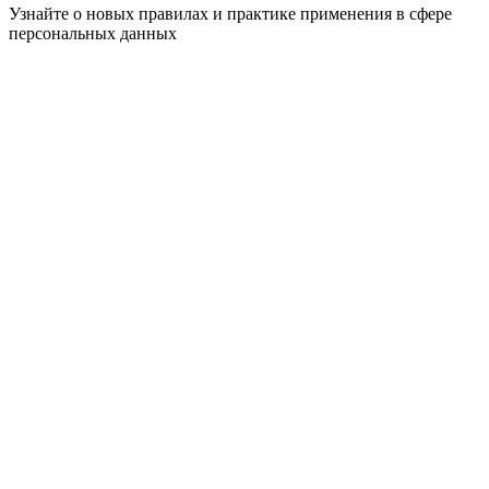
Узнайте о новых правилах и практике применения в сфере
персональных данных