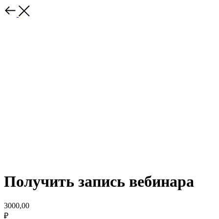
Получить запись вебинара
3000,00
₽