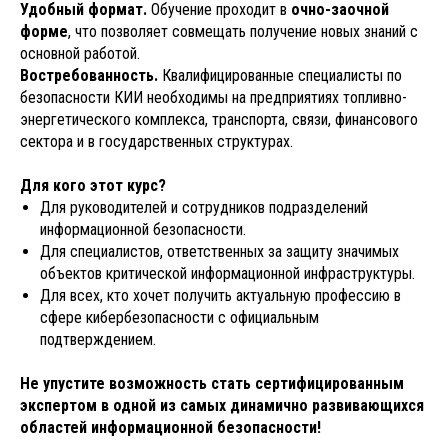
Удобный формат.
Обучение проходит в
очно-заочной
форме
, что позволяет совмещать получение новых знаний с
основной работой.
Востребованность.
Квалифицированные специалисты по
безопасности КИИ необходимы на предприятиях топливно-
энергетического комплекса, транспорта, связи, финансового
сектора и в государственных структурах.
Для кого этот курс?
Для руководителей и сотрудников подразделений
информационной безопасности.
Для специалистов, ответственных за защиту значимых
объектов критической информационной инфраструктуры.
Для всех, кто хочет получить актуальную профессию в
сфере кибербезопасности с официальным
подтверждением.
Не упустите возможность стать сертифицированным
экспертом в одной из самых динамично развивающихся
областей информационной безопасности!