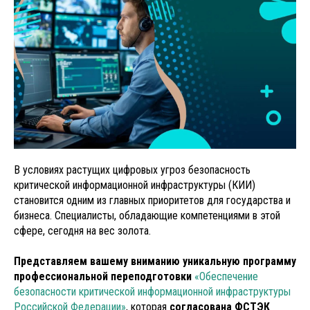
В условиях растущих цифровых угроз безопасность
критической информационной инфраструктуры (КИИ)
становится одним из главных приоритетов для государства и
бизнеса. Специалисты, обладающие компетенциями в этой
сфере, сегодня на вес золота.
Представляем вашему вниманию уникальную программу
профессиональной переподготовки
«Обеспечение
безопасности критической информационной инфраструктуры
Российской Федерации»
, которая
согласована ФСТЭК