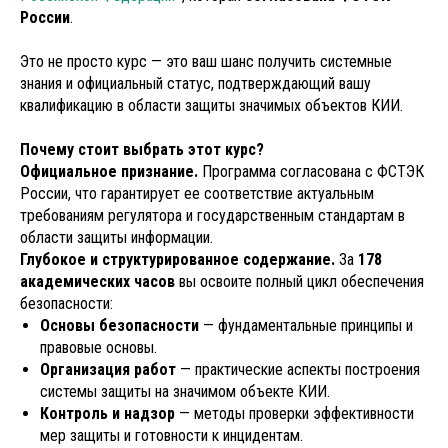
России
.
Это не просто курс — это ваш шанс получить системные
знания и официальный статус, подтверждающий вашу
квалификацию в области защиты значимых объектов КИИ.
Почему стоит выбрать этот курс?
Официальное признание.
Программа согласована с ФСТЭК
России, что гарантирует ее соответствие актуальным
требованиям регулятора и государственным стандартам в
области защиты информации.
Глубокое и структурированное содержание.
За
178
академических часов
вы освоите полный цикл обеспечения
безопасности:
Основы безопасности
— фундаментальные принципы и
правовые основы.
Организация работ
— практические аспекты построения
системы защиты на значимом объекте КИИ.
Контроль и надзор
— методы проверки эффективности
мер защиты и готовности к инцидентам.