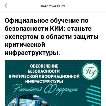
Новостная лента
Официальное обучение по
безопасности КИИ: станьте
экспертом в области защиты
критической
инфраструктуры.