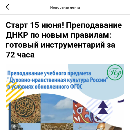
Новостная лента
Старт 15 июня! Преподавание
ДНКР по новым правилам:
готовый инструментарий за
72 часа