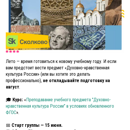
Лето — время готовиться к новому учебному году. И если
вам предстоит вести предмет «Духовно-нравственная
культура России» (или вы хотите это делать
профессионально),
не откладывайте подготовку на
август
.
🎓
Курс:
«
Преподавание учебного предмета "Духовно-
нравственная культура России" в условиях обновленного
ФГОС
».
📅
Старт группы — 15 июня.