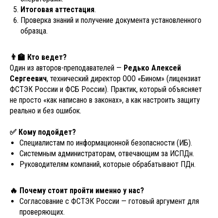
Итоговая аттестация
.
Проверка знаний и получение документа установленного
образца.
👨‍🏫 Кто ведет?
Один из авторов-преподавателей —
Редько Алексей
Сергеевич
, технический директор ООО «Бином» (лицензиат
ФСТЭК России и ФСБ России). Практик, который объясняет
не просто «как написано в законах», а как настроить защиту
реально и без ошибок.
✅ Кому подойдет?
Специалистам по информационной безопасности (ИБ).
Системным администраторам, отвечающим за ИСПДн.
Руководителям компаний, которые обрабатывают ПДн.
🔥 Почему стоит пройти именно у нас?
Согласование с ФСТЭК России — готовый аргумент для
проверяющих.