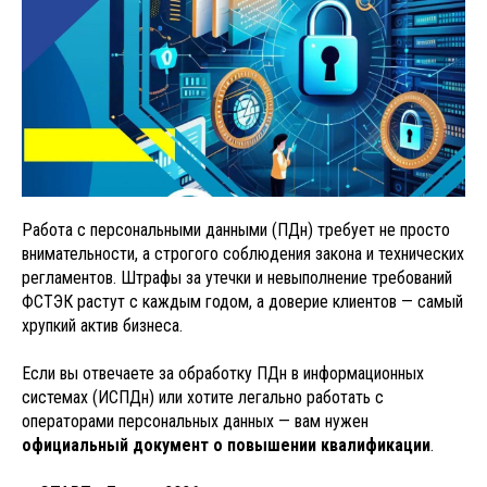
Работа с персональными данными (ПДн) требует не просто
внимательности, а строгого соблюдения закона и технических
регламентов. Штрафы за утечки и невыполнение требований
ФСТЭК растут с каждым годом, а доверие клиентов — самый
хрупкий актив бизнеса.
Если вы отвечаете за обработку ПДн в информационных
системах (ИСПДн) или хотите легально работать с
операторами персональных данных — вам нужен
официальный документ о повышении квалификации
.