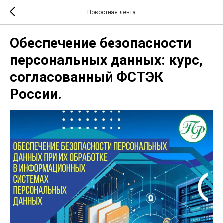
Новостная лента
Обеспечение безопасности
персональных данных: курс,
согласованный ФСТЭК
России.