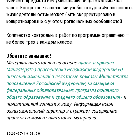
учебного предмета без уменьшения общего количества
часов. Конкретное наполнение учебного курса «Безопасность
жизнедеятельности» может быть скорректировано и
конкретизировано с учетом региональных особенностей.
Количество контрольных работ по программе ограничено —
не более трех в каждом классе.
Обратите внимание!
Материал подготовлен на основе
проекта приказа
Министерства просвещения Российской Федерации «О
внесении изменений в некоторые приказы Министерства
просвещения Российской Федерации, касающиеся
федеральных образовательных программ основного
общего образования и среднего общего образования»
и
пояснительной записки к нему. Информация носит
ознакомительный характер и отражает содержание
проекта на момент подготовки материала.
2026-07-10 08:00