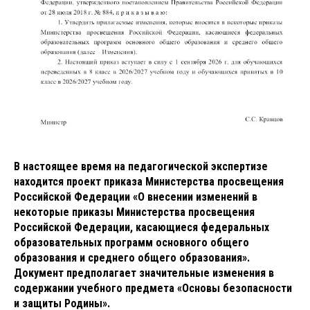
В настоящее время на педагогической экспертизе
находится проект приказа Министерства просвещения
Российской Федерации «О внесении изменений в
некоторые приказы Министерства просвещения
Российской Федерации, касающиеся федеральных
образовательных программ основного общего
образования и среднего общего образования».
Документ предполагает значительные изменения в
содержании учебного предмета «Основы безопасности
и защиты Родины».