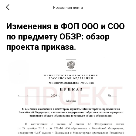
Новостная лента
Изменения в ФОП ООО и СОО
по предмету ОБЗР: обзор
проекта приказа.