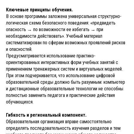
Ключевые принципы обучения.
В основе программы заложена универсальная структурно-
логическая схема безопасного поведения: «предвидеть
опасность → по возможности ее избегать → при
необходимости действовать». Учебный материал
систематизирован по сферам возможных проявлений рисков
и опасностей.
Предусматривается использование практико-
ориентированных интерактивных форм учебных занятий с
применением тренажерных систем и виртуальных моделей.
При этом подчеркивается, что использование цифровой
образовательной среды должно быть разумным: компьютер
и дистанционные образовательные технологии не способны
полностью заменить педагога и практические действия
обучающихся.
Гибкость и региональный компонент.
Образовательная организация вправе самостоятельно
определять последовательность изучения разделов и тем