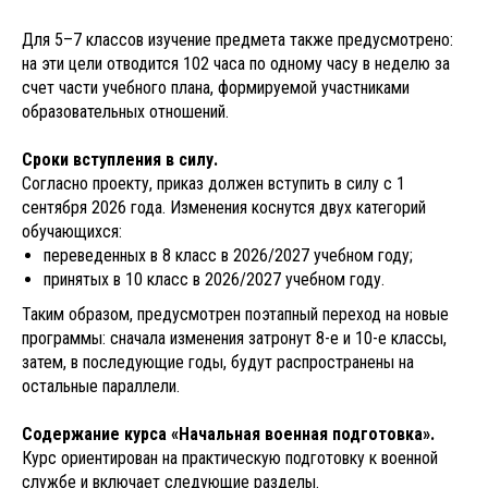
Для 5–7 классов изучение предмета также предусмотрено:
на эти цели отводится 102 часа по одному часу в неделю за
счет части учебного плана, формируемой участниками
образовательных отношений.
Сроки вступления в силу.
Согласно проекту, приказ должен вступить в силу с 1
сентября 2026 года. Изменения коснутся двух категорий
обучающихся:
переведенных в 8 класс в 2026/2027 учебном году;
принятых в 10 класс в 2026/2027 учебном году.
Таким образом, предусмотрен поэтапный переход на новые
программы: сначала изменения затронут 8-е и 10-е классы,
затем, в последующие годы, будут распространены на
остальные параллели.
Содержание курса «Начальная военная подготовка».
Курс ориентирован на практическую подготовку к военной
службе и включает следующие разделы.