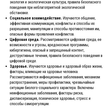
экология и экологическая культура, правила безопасного
поведения при неблагоприятной экологической
обстановке.
Социальное взаимодействие.
Изучаются общение,
эффективная коммуникация, конфликты и способы их
разрешения, манипуляции и способы противостояния им,
опасные формы проявления конфликтов.
Цифровая среда.
Рассматриваются цифровая среда, ее
возможности и угрозы, вредоносные программы,
кибергигиена, опасный и запрещенный контент,
деструктивные течения, правила безопасного поведения в
цифровой среде.
Здоровье.
Изучаются здоровье и здоровый образ жизни,
факторы, влияющие на здоровье человека.
Рассматриваются инфекционные заболевания, механизм
распространения, меры профилактики, чрезвычайные
ситуации биолого-социального характера. Включены
неинфекционные заболевания, факторы риска,
диспансеризация, психическое здоровье, стресс и
способы саморегуляции.