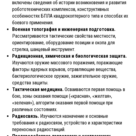
включены сведения об истории возникновения и развития
робототехнических комплексов, конструктивных
особенностях БПЛА квадрокоптерного типа и способах их
боевого применения.
Военная топография и инженерная подготовка.
Рассматриваются тактические свойства местности,
ориентирование, оборудование позиции и окопа для
стрелка, шанцевый инструмент.
Радиационная, химическая и биологическая защита.
Изучаются оружие массового поражения, поражающие
факторы ядерных взрывов, отравляющие вещества,
бактериологическое оружие, зажигательное оружие,
средства защиты.
Тактическая медицина.
Осваиваются первая помощь в
бою, зоны оказания помощи («красная», «желтая»,
«зеленая»), алгоритм оказания первой помощи при
различных состояниях.
Радиосвязь.
Изучаются назначение и основные
требования к радиосвязи, устройство и характеристики
переносных радиостанций.