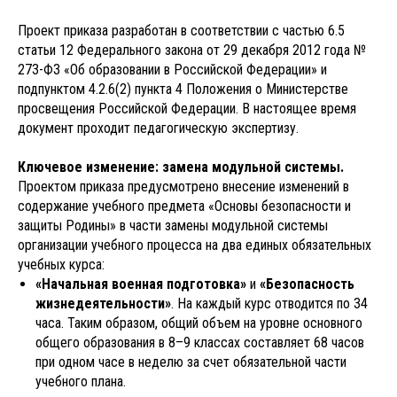
Проект приказа разработан в соответствии с частью 6.5
статьи 12 Федерального закона от 29 декабря 2012 года №
273-ФЗ «Об образовании в Российской Федерации» и
подпунктом 4.2.6(2) пункта 4 Положения о Министерстве
просвещения Российской Федерации. В настоящее время
документ проходит педагогическую экспертизу.
Ключевое изменение: замена модульной системы.
Проектом приказа предусмотрено внесение изменений в
содержание учебного предмета «Основы безопасности и
защиты Родины» в части замены модульной системы
организации учебного процесса на два единых обязательных
учебных курса:
«Начальная военная подготовка»
и
«Безопасность
жизнедеятельности»
. На каждый курс отводится по 34
часа. Таким образом, общий объем на уровне основного
общего образования в 8–9 классах составляет 68 часов
при одном часе в неделю за счет обязательной части
учебного плана.