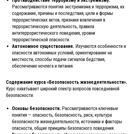
Противодействие терроризму и экстремизму.
Рассматриваются понятия экстремизма и терроризма, их
содержание, причины и последствия, цели и формы
террористических актов, признаки вовлечения в
террористическую деятельность, правила
антитеррористического поведения, уровни
террористической опасности.
Автономное существование.
Изучаются особенности и
опасности автономных условий, ориентирование на
местности, способы подачи сигналов бедствия,
обеспечение ночлега и питания.
Содержание курса «Безопасность жизнедеятельности».
Курс охватывает широкий спектр вопросов повседневной
безопасности.
Основы безопасности.
Рассматриваются ключевые
понятия — опасность, безопасность, риск, культура
безопасности жизнедеятельности, источники и факторы
опасности, общие принципы безопасного поведения.