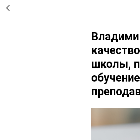
Владими
качество
школы, п
обучение
преподав