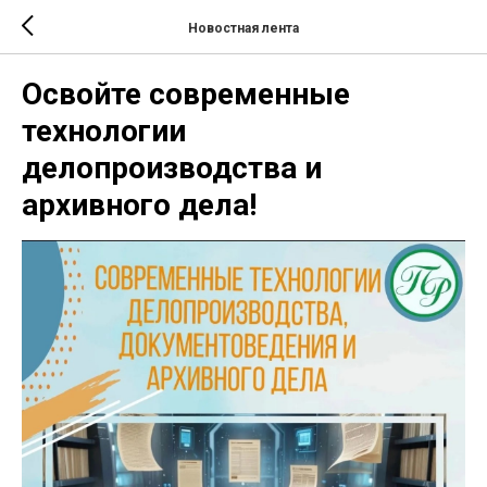
Новостная лента
Освойте современные
технологии
делопроизводства и
архивного дела!