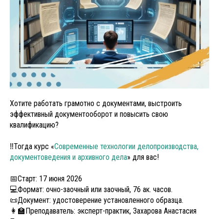
Хотите работать грамотно с документами, выстроить
эффективный документооборот и повысить свою
квалификацию?
‼Тогда курс «
Современные технологии делопроизводства,
документоведения и архивного дела
» для вас!
📅Старт: 17 июня 2026
💻Формат: очно-заочный или заочный, 76 ак. часов.
📜Документ: удостоверение установленного образца.
👩‍🏫Преподаватель: эксперт-практик, Захарова Анастасия