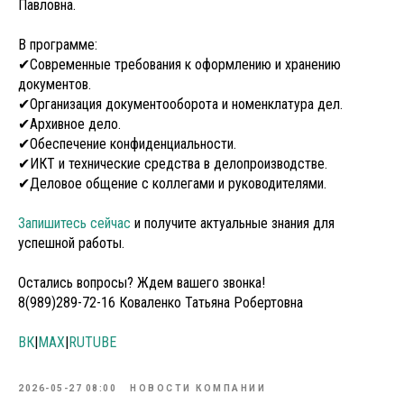
Павловна.
В программе:
✔Современные требования к оформлению и хранению
документов.
✔Организация документооборота и номенклатура дел.
✔Архивное дело.
✔Обеспечение конфиденциальности.
✔ИКТ и технические средства в делопроизводстве.
✔Деловое общение с коллегами и руководителями.
Запишитесь сейчас
и получите актуальные знания для
успешной работы.
Остались вопросы? Ждем вашего звонка!
8(989)289-72-16 Коваленко Татьяна Робертовна
ВК
|
МАХ
|
RUTUBE
2026-05-27 08:00
НОВОСТИ КОМПАНИИ