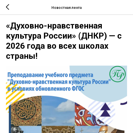
Новостная лента
«Духовно-нравственная
культура России» (ДНКР) — с
2026 года во всех школах
страны!