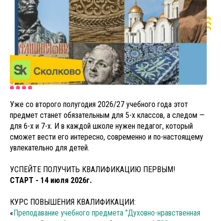
Уже со второго полугодия 2026/27 учебного года этот
предмет станет обязательным для 5-х классов, а следом —
для 6-х и 7-х. И в каждой школе нужен педагог, который
сможет вести его интересно, современно и по-настоящему
увлекательно для детей.
УСПЕЙТЕ ПОЛУЧИТЬ КВАЛИФИКАЦИЮ ПЕРВЫМ!
СТАРТ - 14 июля 2026г.
КУРС ПОВЫШЕНИЯ КВАЛИФИКАЦИИ:
«
Преподавание учебного предмета "Духовно-нравственная