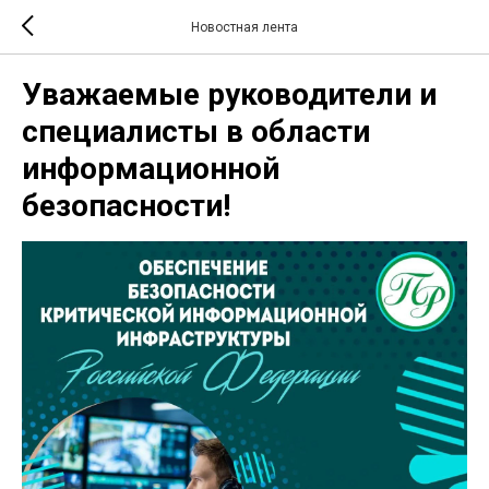
Новостная лента
Уважаемые руководители и
специалисты в области
информационной
безопасности!