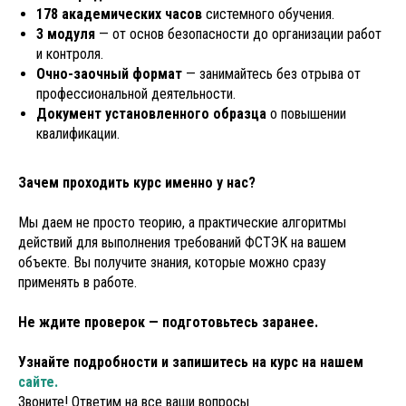
178 академических часов
системного обучения.
3 модуля
— от основ безопасности до организации работ
и контроля.
Очно-заочный формат
— занимайтесь без отрыва от
профессиональной деятельности.
Документ установленного образца
о повышении
квалификации.
Зачем проходить курс именно у нас?
Мы даем не просто теорию, а практические алгоритмы
действий для выполнения требований ФСТЭК на вашем
объекте. Вы получите знания, которые можно сразу
применять в работе.
Не ждите проверок — подготовьтесь заранее.
Узнайте подробности и запишитесь на курс на нашем
сайте.
Звоните! Ответим на все ваши вопросы