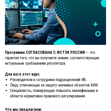
Программа СОГЛАСОВАНА С ФСТЭК РОССИИ
— это
гарантия того, что вы получаете знания, соответствующие
актуальным требованиям регулятора.
Для кого этот курс:
Руководители и сотрудники подразделений ИБ.
Лица, отвечающие за защиту значимых объектов КИИ.
Специалисты, планирующие повысить квалификацию в
области нормативно-правового регулирования.
Что мы предлагаем: