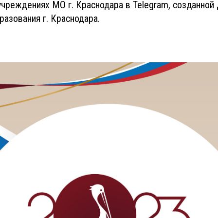
чреждениях МО г. Краснодара в Telegram, созданной
разования г. Краснодара.