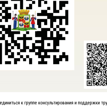
диниться к группе консультирования и поддержки тр