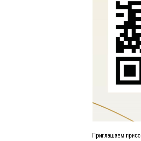
Приглашаем присое