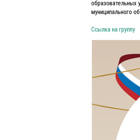
образовательных у
муниципального об
Ссылка на группу