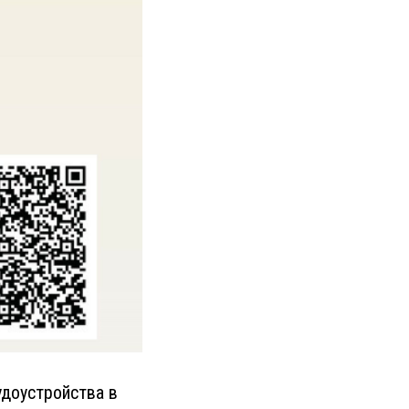
удоустройства в